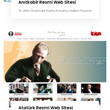
Anıtkabir Resmi Web Sitesi
14. Altın Örümcek Kamu Kurumu Halkın Favorisi
Atatürk Resmi Web Sitesi