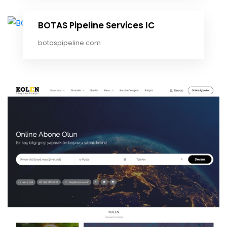
BOTAS Pipeline Services IC
botaspipeline.com