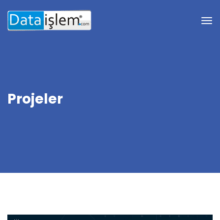
Projeler