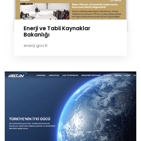
Enerji ve Tabii Kaynaklar
Bakanlığı
enerji.gov.tr